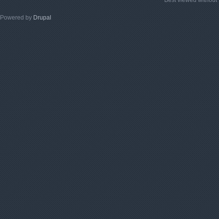
Powered by
Drupal